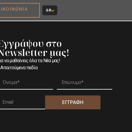
ΠΙΚΟΙΝΩΝΙΑ
Εγγράψου στο
Newsletter μας!
ια να μαθαίνεις όλα τα Νέα μας!
 Απαιτούμενα πεδία
ΕΓΓΡΑΦΗ