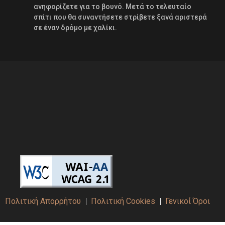
ανηφορίζετε για το βουνό. Μετά το τελευταίο
σπίτι που θα συναντήσετε στρίβετε ξανά αριστερά
σε έναν δρόμο με χαλίκι.
Πολιτική Απορρήτου
Πολιτική Cookies
Γενικοί Όροι